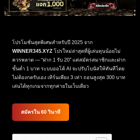
โปรโมชั่นสุดพิเศษสำหรับปี 2025 จาก
WINNER345.XYZ
โปรใหม่ล่าสุดที่ผู้เล่นทุนน้อยไม่
ควรพลาด — “ฝาก 1 รับ 20” แค่สมัครสมาชิกและฝาก
ขั้นต่ำ 1 บาท ระบบออโต้ AI จะปรับโบนัสให้ทันทีโดย
ไม่ต้องกดรับเอง เทิร์นเพียง 3 เท่า ถอนสูงสุด 300 บาท
เล่นได้ทุกเกมจากทุกค่ายในเว็บเดียว
สมัครใน 60 วินาที